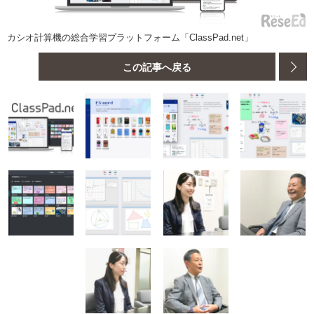
カシオ計算機の総合学習プラットフォーム「ClassPad.net」
この記事へ戻る