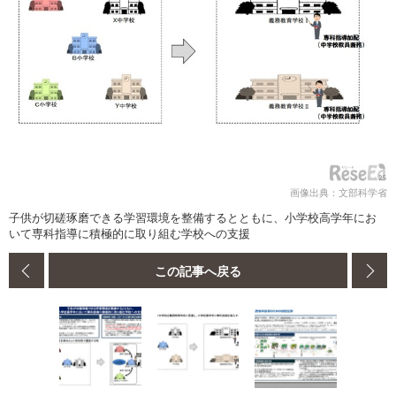
画像出典：文部科学省
子供が切磋琢磨できる学習環境を整備するとともに、小学校高学年にお
いて専科指導に積極的に取り組む学校への支援
この記事へ戻る