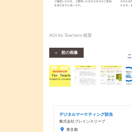
AOI for Teachers 概要
前の画像
デジタルマーケティング担当
株式会社ブレインスリープ
東京都