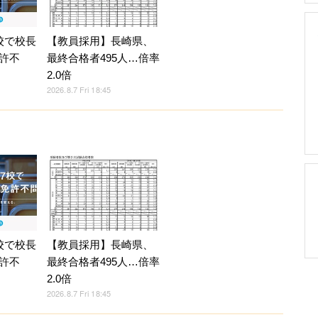
校で校長
【教員採用】長崎県、
許不
最終合格者495人…倍率
2.0倍
2026.8.7 Fri 18:45
校で校長
【教員採用】長崎県、
許不
最終合格者495人…倍率
2.0倍
2026.8.7 Fri 18:45