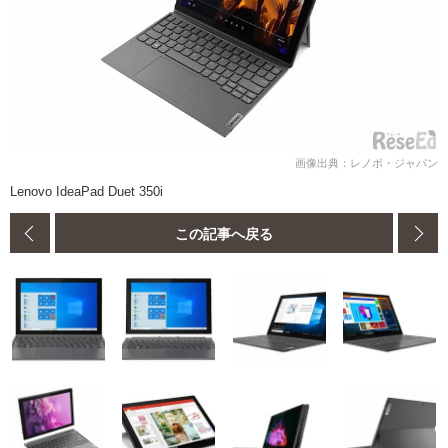
画像出典：レノボ・ジャパン
Lenovo IdeaPad Duet 350i
この記事へ戻る