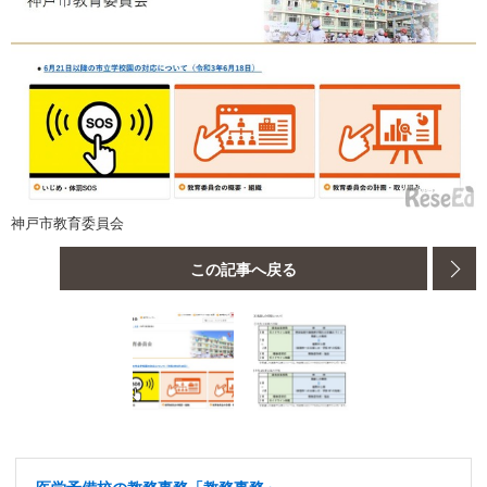
神戸市教育委員会
この記事へ戻る