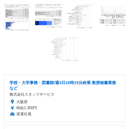
学校・大学事務・図書館/週3日16時15分終業 教授秘書業務
など
株式会社スタッフサービス
大阪府
時給1,350円
派遣社員