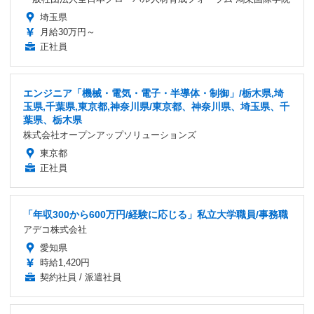
埼玉県
月給30万円～
正社員
エンジニア「機械・電気・電子・半導体・制御」/栃木県,埼
玉県,千葉県,東京都,神奈川県/東京都、神奈川県、埼玉県、千
葉県、栃木県
株式会社オープンアップソリューションズ
東京都
正社員
「年収300から600万円/経験に応じる」私立大学職員/事務職
アデコ株式会社
愛知県
時給1,420円
契約社員 / 派遣社員