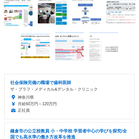
社会保険完備の職場で歯科医師
ザ・ブラフ・メディカル&デンタル・クリニック
神奈川県
月給60万円～120万円
正社員
鎌倉市の公立校教員 小・中学校 学習者中心の学びを探究/全
国でも高水準の働き方改革を推進