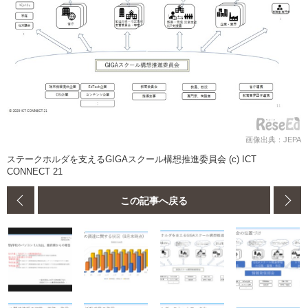
画像出典：JEPA
ステークホルダを支えるGIGAスクール構想推進委員会 (c) ICT
CONNECT 21
この記事へ戻る