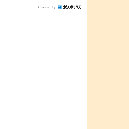
Sponsored by