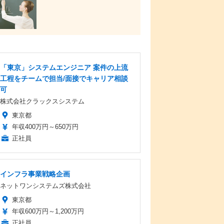
「東京」システムエンジニア 案件の上流
工程をチームで担当/面接でキャリア相談
可
株式会社クラックスシステム
東京都
年収400万円～650万円
正社員
インフラ事業戦略企画
ネットワンシステムズ株式会社
東京都
年収600万円～1,200万円
正社員