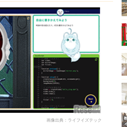
画像出典：ライフイズテック