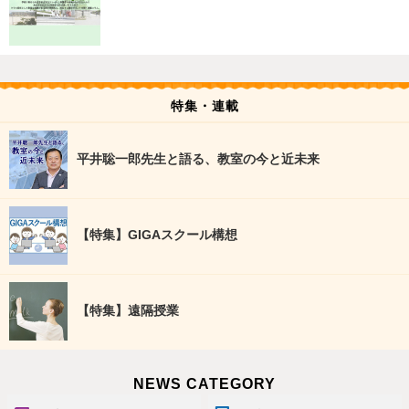
特集・連載
平井聡一郎先生と語る、教室の今と近未来
【特集】GIGAスクール構想
【特集】遠隔授業
NEWS CATEGORY