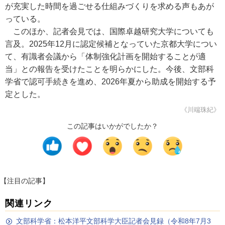
が充実した時間を過ごせる仕組みづくりを求める声もあが
っている。
このほか、記者会見では、国際卓越研究大学についても
言及。2025年12月に認定候補となっていた京都大学につい
て、有識者会議から「体制強化計画を開始することが適
当」との報告を受けたことを明らかにした。今後、文部科
学省で認可手続きを進め、2026年夏から助成を開始する予
定とした。
《川端珠紀》
この記事はいかがでしたか？
【注目の記事】
関連リンク
文部科学省：松本洋平文部科学大臣記者会見録（令和8年7月3