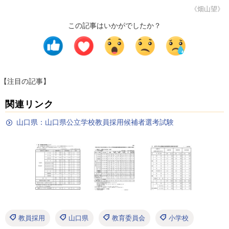
《畑山望》
この記事はいかがでしたか？
【注目の記事】
関連リンク
山口県：山口県公立学校教員採用候補者選考試験
教員採用
山口県
教育委員会
小学校