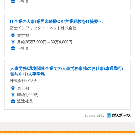
正社員
IT企業の人事/業界未経験OK/営業経験をIT提案へ
富士インフォックス・ネット株式会社
東京都
月給28万7,000円～39万4,000円
正社員
人事労務/環境関連企業での人事労務事務のお仕事/車通勤可/
賞与あり/人事労務
株式会社パソナ
東京都
時給1,920円
派遣社員
Sponsored by