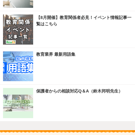
【8月開催】教育関係者必見！イベント情報記事一
覧はこちら
教育業界 最新用語集
保護者からの相談対応Q＆A（鈴木邦明先生）