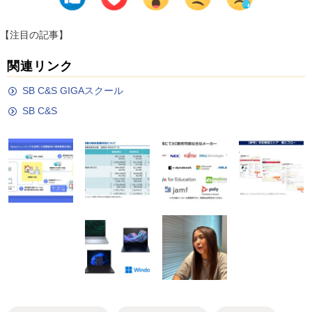
【注目の記事】
関連リンク
SB C&S GIGAスクール
SB C&S