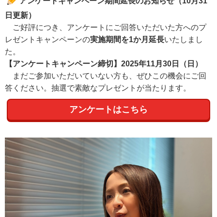
アンケートキャンペーン期間延長のお知らせ（10月31
日更新）
ご好評につき、アンケートにご回答いただいた方へのプ
レゼントキャンペーンの
実施期間を1か月延長
いたしまし
た。
【アンケートキャンペーン締切】2025年11月30日（日）
まだご参加いただいていない方も、ぜひこの機会にご回
答ください。抽選で素敵なプレゼントが当たります。
アンケートはこちら