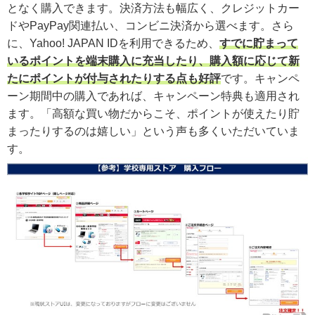
となく購入できます。決済方法も幅広く、クレジットカー
ドやPayPay関連払い、コンビニ決済から選べます。さら
に、Yahoo! JAPAN IDを利用できるため、
すでに貯まって
いるポイントを端末購入に充当したり、購入額に応じて新
たにポイントが付与されたりする点も好評
です。キャンペ
ーン期間中の購入であれば、キャンペーン特典も適用され
ます。「高額な買い物だからこそ、ポイントが使えたり貯
まったりするのは嬉しい」という声も多くいただいていま
す。