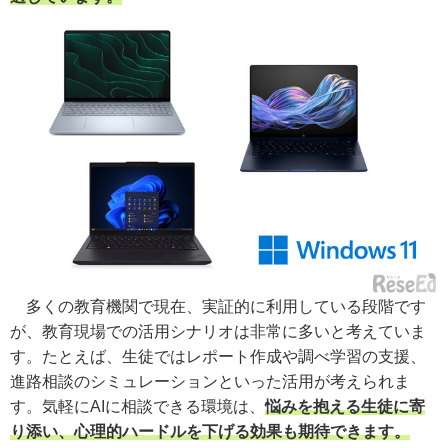
多くの教育機関で現在、実証的に利用している段階です
が、教育現場での活用シナリオは非常に多いと考えていま
す。たとえば、生徒ではレポート作成や調べ学習の支援、
進路相談のシミュレーションといった活用が考えられま
す。気軽にAIに相談できる環境は、
悩みを抱える生徒に寄
り添い、心理的ハードルを下げる効果も期待できます。