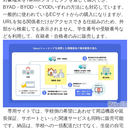
BYAD・BYOD・CYODいずれの方法にも対応しています。
一般的に使われているECサイトからの購入になりますが、
URLを知る関係者だけがアクセスできる仕組みのため、外
部から検索しても表示されません。学生番号や受験番号な
どを利用して、在籍者・合格者のみに販売します。
専用サイトでは、学校側の希望にあわせて周辺機器や延
長保証、サポートといった関連サービスも同時に販売可能
です。納品は、学校への一括配送だけでなく、生徒の自宅