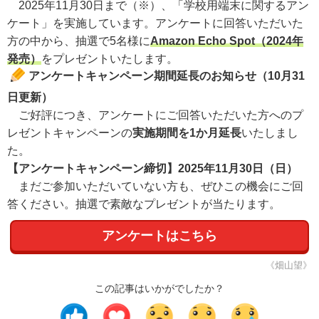
2025年11月30日まで（※）、「学校用端末に関するアン
ケート」を実施しています。アンケートに回答いただいた
方の中から、抽選で5名様に
Amazon Echo Spot（2024年
発売）
をプレゼントいたします。
アンケートキャンペーン期間延長のお知らせ（10月31
日更新）
ご好評につき、アンケートにご回答いただいた方へのプ
レゼントキャンペーンの
実施期間を1か月延長
いたしまし
た。
【アンケートキャンペーン締切】2025年11月30日（日）
まだご参加いただいていない方も、ぜひこの機会にご回
答ください。抽選で素敵なプレゼントが当たります。
アンケートはこちら
《畑山望》
この記事はいかがでしたか？