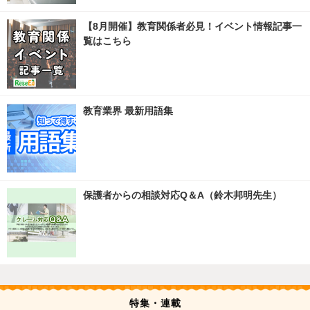
【8月開催】教育関係者必見！イベント情報記事一
覧はこちら
教育業界 最新用語集
保護者からの相談対応Q＆A（鈴木邦明先生）
特集・連載