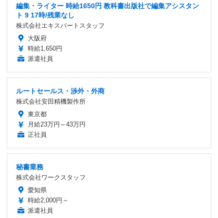
編集・ライター 時給1650円 教科書出版社で編集アシスタン
ト 9 17時/残業なし
株式会社エキスパートスタッフ
大阪府
時給1,650円
派遣社員
ルートセールス・渉外・外商
株式会社安田精機製作所
東京都
月給23万円～43万円
正社員
秘書業務
株式会社ワークスタッフ
愛知県
時給2,000円～
派遣社員