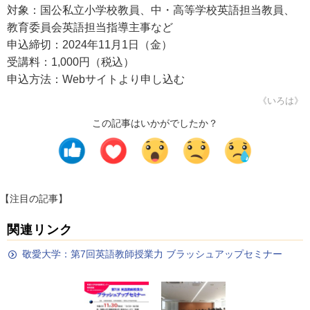
対象：国公私立小学校教員、中・高等学校英語担当教員、
教育委員会英語担当指導主事など
申込締切：2024年11月1日（金）
受講料：1,000円（税込）
申込方法：Webサイトより申し込む
《いろは》
この記事はいかがでしたか？
【注目の記事】
関連リンク
敬愛大学：第7回英語教師授業力 ブラッシュアップセミナー