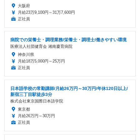
大阪府
月給23万9,100円～31万7,600円
正社員
病院での栄養士・調理業務/栄養士・調理士/働きやすい環境
医療法人社団健育会 湘南慶育病院
神奈川県
月給18万5,000円～25万円
正社員
日本語学校の常勤講師/月給26万円～30万円/年休120日以上/
新宿三丁目駅徒歩3分
株式会社東京国際日本語学院
東京都
月給26万円～30万円
正社員