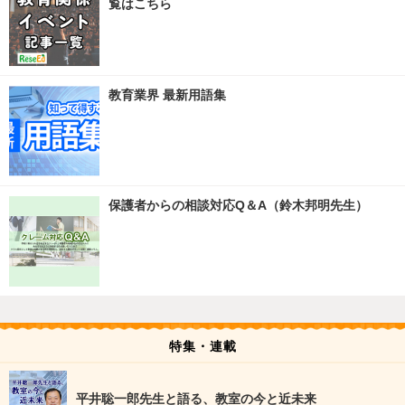
覧はこちら
教育業界 最新用語集
保護者からの相談対応Q＆A（鈴木邦明先生）
特集・連載
平井聡一郎先生と語る、教室の今と近未来