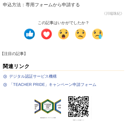
申込方法：専用フォームから申請する
《川端珠紀》
この記事はいかがでしたか？
【注目の記事】
関連リンク
デジタル認証サービス機構
「TEACHER PRIDE」キャンペーン申請フォーム