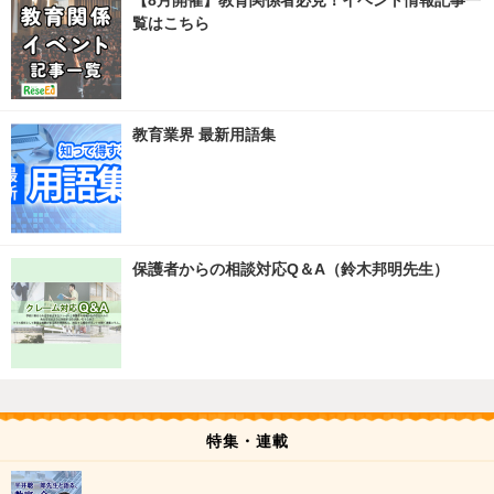
覧はこちら
教育業界 最新用語集
保護者からの相談対応Q＆A（鈴木邦明先生）
特集・連載