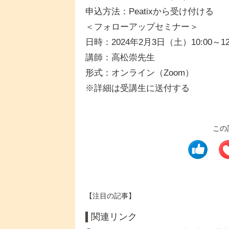
申込方法：Peatixから受け付ける
＜フォローアップセミナー＞
日時：2024年2月3日（土）10:00～12
講師：高松崇先生
形式：オンライン（Zoom）
※詳細は受講生に送付する
この
【注目の記事】
関連リンク