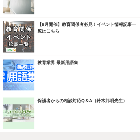
【8月開催】教育関係者必見！イベント情報記事一
覧はこちら
教育業界 最新用語集
保護者からの相談対応Q＆A（鈴木邦明先生）