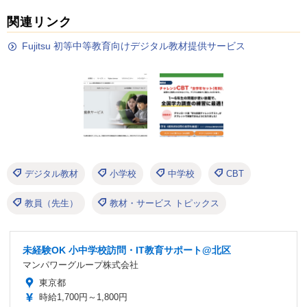
関連リンク
Fujitsu 初等中等教育向けデジタル教材提供サービス
デジタル教材
小学校
中学校
CBT
教員（先生）
教材・サービス トピックス
未経験OK 小中学校訪問・IT教育サポート@北区
マンパワーグループ株式会社
東京都
時給1,700円～1,800円