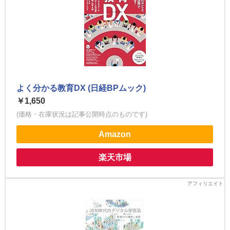
よく分かる教育DX (日経BPムック)
￥1,650
(価格・在庫状況は記事公開時点のものです)
Amazon
楽天市場