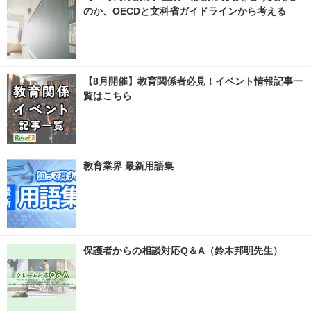
のか、OECDと文科省ガイドラインから考える
【8月開催】教育関係者必見！イベント情報記事一
覧はこちら
教育業界 最新用語集
保護者からの相談対応Q＆A（鈴木邦明先生）