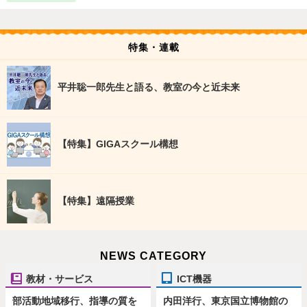
特集・連載
平井聡一郎先生と語る、教室の今と近未来
【特集】GIGAスクール構想
【特集】遠隔授業
NEWS CATEGORY
教材・サービス
ICT機器
部活動地域移行、指導の質を
内田洋行、東京国立博物館の