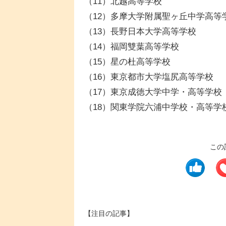
（11）北越高等学校
（12）多摩大学附属聖ヶ丘中学高等
（13）長野日本大学高等学校
（14）福岡雙葉高等学校
（15）星の杜高等学校
（16）東京都市大学塩尻高等学校
（17）東京成徳大学中学・高等学校
（18）関東学院六浦中学校・高等学
この
【注目の記事】