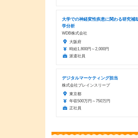
大学での神経変性疾患に関わる研究補助
学分析
WDB株式会社
大阪府
時給1,800円～2,000円
派遣社員
デジタルマーケティング担当
株式会社ブレインスリープ
東京都
年収500万円～750万円
正社員