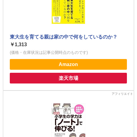
東大生を育てる親は家の中で何をしているのか？
￥1,313
(価格・在庫状況は記事公開時点のものです)
Amazon
楽天市場