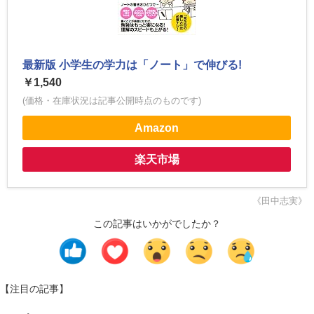
最新版 小学生の学力は「ノート」で伸びる!
￥1,540
(価格・在庫状況は記事公開時点のものです)
Amazon
楽天市場
《田中志実》
この記事はいかがでしたか？
【注目の記事】