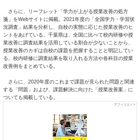
さらに、リーフレット「学力が上がる授業改善の処方
箋」をWebサイトに掲載。2021年度の「全国学力・学習状
況調査」結果を分析し、自校の実態に応じた授業改善のヒ
ントをあげている。千葉県は、全国に比べて校内研修や授
業改善に調査結果を活用している割合が少ないことから、
授業改善のカギは自校の課題を把握することと明記してい
る。校内研修に調査結果を取り入れる方法や各科目の授業
改善例をまとめている。
さらに、2020年度のこれまで課題が見られた問題と関連
する「問題」および、課題解決に向けた「授業改善案」に
ついても掲載している。