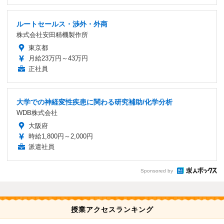
ルートセールス・渉外・外商
株式会社安田精機製作所
東京都
月給23万円～43万円
正社員
大学での神経変性疾患に関わる研究補助/化学分析
WDB株式会社
大阪府
時給1,800円～2,000円
派遣社員
Sponsored by
授業アクセスランキング