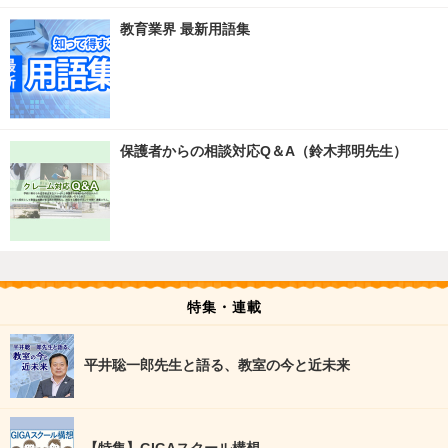
教育業界 最新用語集
保護者からの相談対応Q＆A（鈴木邦明先生）
特集・連載
平井聡一郎先生と語る、教室の今と近未来