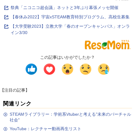
祭典「ニコニコ超会議」ネットと3年ぶり幕張メッセ開催
【春休み2022】宇宙xSTEAM教育特別プログラム、高校生募集
【大学受験2023】立教大学「春のオープンキャンパス」オンラ
イン3/30
この記事はいかがでしたか？
【注目の記事】
関連リンク
STEAMライブラリー：学術系Vtuberと考える"未来のバーチャル
社会"
YouTube：レクチャー動画再生リスト