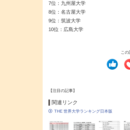
7位：九州屋大学
8位：名古屋大学
9位：筑波大学
10位：広島大学
この
【注目の記事】
関連リンク
THE 世界大学ランキング日本版