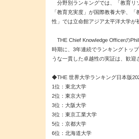
分野別ランキングでは、「教育リソ
「教育充実度」が国際教養大学、「
性」では立命館アジア太平洋大学が
THE Chief Knowledge Offi
時期に、3年連続でランキングトッ
うな一貫した卓越性の実証は、歓迎
◆THE 世界大学ランキング日本版20
1位：東北大学
2位：東京大学
3位：大阪大学
3位：東京工業大学
5位：京都大学
6位：北海道大学