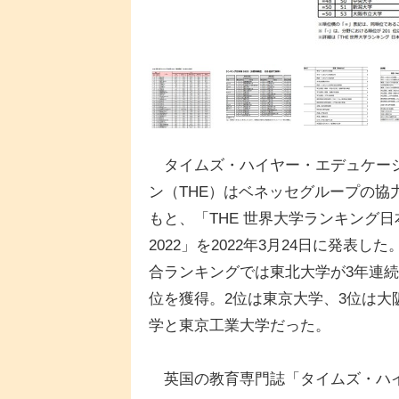
タイムズ・ハイヤー・エデュケー
ン（THE）はベネッセグループの協
もと、「THE 世界大学ランキング日
2022」を2022年3月24日に発表した
合ランキングでは東北大学が3年連続
位を獲得。2位は東京大学、3位は大
学と東京工業大学だった。
英国の教育専門誌「タイムズ・ハ