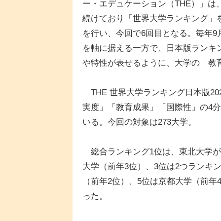
ー・エデュケーション（THE）」
続けており「世界大学ランキング」を
を行い、今回で6回目となる。毎年9
を軸に据える一方で、日本版ランキ
や特性が表せるように、大学の「教
THE 世界大学ランキング日本版2
実度」「教育成果」「国際性」の4
いる。今回の対象は273大学。
総合ランキング1位は、東北大学が
大学（前年3位）、3位は2つランキ
（前年2位）、5位は京都大学（前年
った。