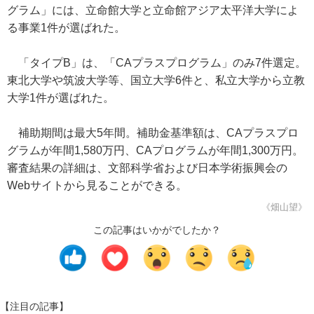
グラム」には、立命館大学と立命館アジア太平洋大学によ
る事業1件が選ばれた。
「タイプB」は、「CAプラスプログラム」のみ7件選定。
東北大学や筑波大学等、国立大学6件と、私立大学から立教
大学1件が選ばれた。
補助期間は最大5年間。補助金基準額は、CAプラスプロ
グラムが年間1,580万円、CAプログラムが年間1,300万円。
審査結果の詳細は、文部科学省および日本学術振興会の
Webサイトから見ることができる。
《畑山望》
この記事はいかがでしたか？
【注目の記事】