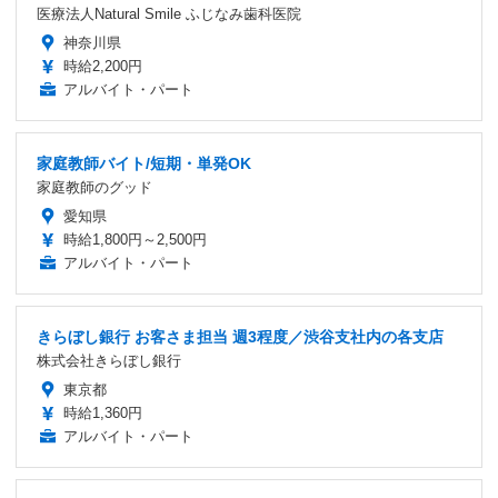
医療法人Natural Smile ふじなみ歯科医院
神奈川県
時給2,200円
アルバイト・パート
家庭教師バイト/短期・単発OK
家庭教師のグッド
愛知県
時給1,800円～2,500円
アルバイト・パート
きらぼし銀行 お客さま担当 週3程度／渋谷支社内の各支店
株式会社きらぼし銀行
東京都
時給1,360円
アルバイト・パート