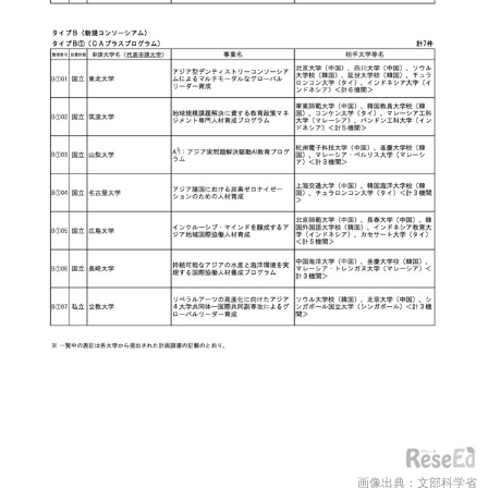
画像出典：文部科学省