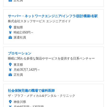
正社員
サーバー・ネットワークエンジニア/インフラ/設計構築/名駅
株式会社スタッフサービス エンジニアガイド
愛知県
時給2,650円～
派遣社員
プロモーション
睡眠に関わる多様な製品やサービスを提供する日系ベンチャー
東京都
月給35万7,142円～
正社員
社会保険完備の職場で歯科医師
ザ・ブラフ・メディカル&デンタル・クリニック
神奈川県
月給60万円～120万円