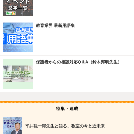
教育業界 最新用語集
保護者からの相談対応Q＆A（鈴木邦明先生）
特集・連載
平井聡一郎先生と語る、教室の今と近未来