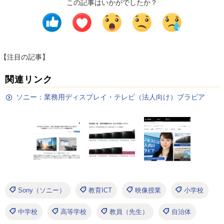
この記事はいかがでしたか？
【注目の記事】
関連リンク
ソニー：業務用ディスプレイ・テレビ（法人向け）ブラビア
Sony（ソニー）
教育ICT
映像授業
小学校
中学校
高等学校
教員（先生）
自治体