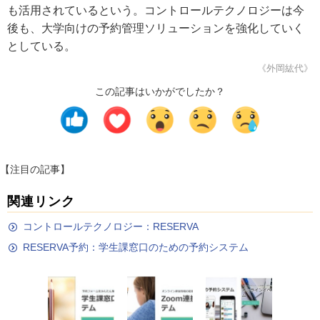
も活用されているという。コントロールテクノロジーは今
後も、大学向けの予約管理ソリューションを強化していく
としている。
《外岡紘代》
この記事はいかがでしたか？
【注目の記事】
関連リンク
コントロールテクノロジー：RESERVA
RESERVA予約：学生課窓口のための予約システム