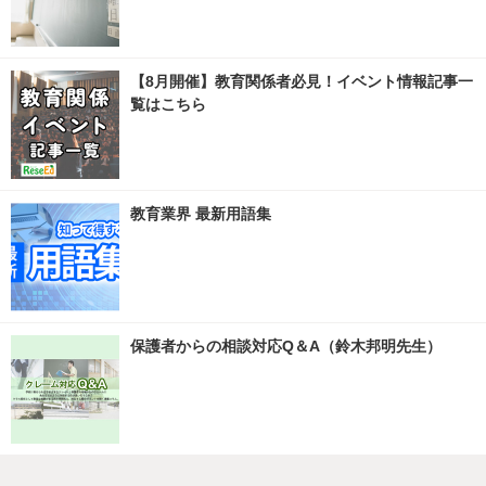
【8月開催】教育関係者必見！イベント情報記事一
覧はこちら
教育業界 最新用語集
保護者からの相談対応Q＆A（鈴木邦明先生）