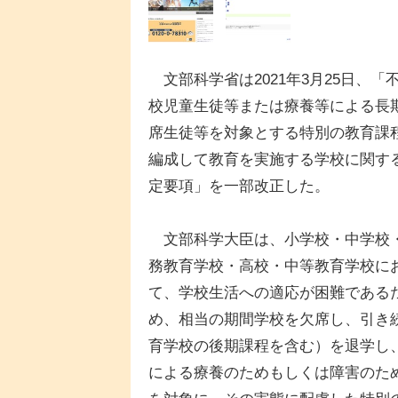
文部科学省は2021年3月25日、「
校児童生徒等または療養等による長
席生徒等を対象とする特別の教育課
編成して教育を実施する学校に関す
定要項」を一部改正した。
文部科学大臣は、小学校・中学校
務教育学校・高校・中等教育学校に
て、学校生活への適応が困難である
め、相当の期間学校を欠席し、引き
育学校の後期課程を含む）を退学し
による療養のためもしくは障害のた