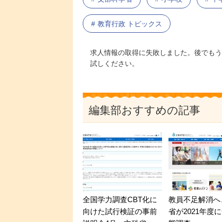
教育行政 トピックス
求人情報の取得に失敗しました。後でもう
試しください。
編集部おすすめの記事
全国学力調査CBT化に
教員不足解消へ
向けた試行検証の事前
省が2021年度