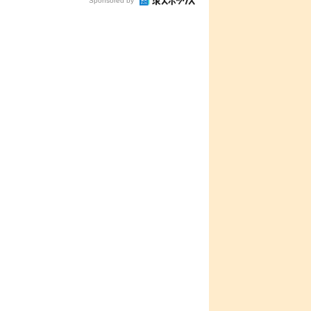
Sponsored by