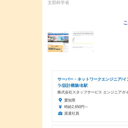
文部科学省
サーバー・ネットワークエンジニア/イ
ラ/設計構築/名駅
株式会社スタッフサービス エンジニアガ
愛知県
時給2,650円～
派遣社員