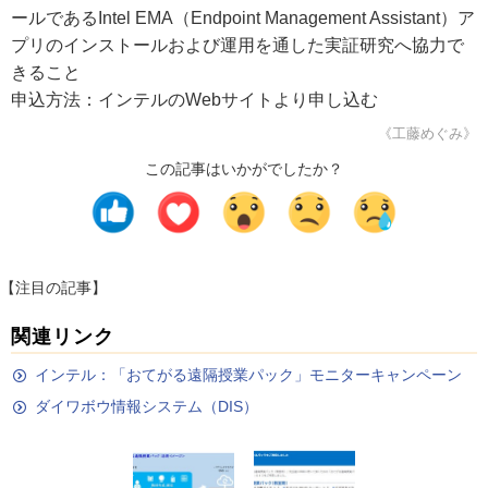
ールであるIntel EMA（Endpoint Management Assistant）ア
プリのインストールおよび運用を通した実証研究へ協力で
きること
申込方法：インテルのWebサイトより申し込む
《工藤めぐみ》
この記事はいかがでしたか？
【注目の記事】
関連リンク
インテル：「おてがる遠隔授業パック」モニターキャンペーン
ダイワボウ情報システム（DIS）