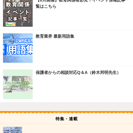
【8月開催】教育関係者必見！イベント情報記事一
覧はこちら
教育業界 最新用語集
保護者からの相談対応Q＆A（鈴木邦明先生）
特集・連載