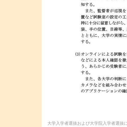
大学入学者選抜および大学院入学者選抜