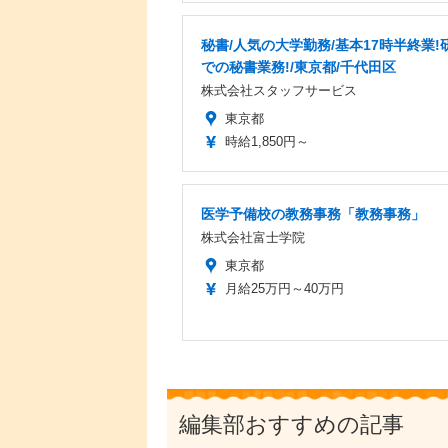
秘書/人気の大学勤務/基本17時半終業!
での秘書業務!/東京都/千代田区
株式会社スタッフサービス
東京都
時給1,850円～
医学予備校の教務事務「教務事務」
株式会社富士学院
東京都
月給25万円～40万円
編集部おすすめの記事