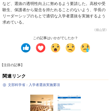
など、選抜の透明性向上に努めるよう要請した。高校や受
験生、保護者から疑念を持たれることのないよう、学長の
リーダーシップのもとで適切な入学者選抜を実施するよう
求めている。
《畑山望》
この記事はいかがでしたか？
【注目の記事】
関連リンク
文部科学省：入学者選抜実施要項