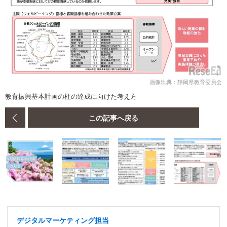
画像出典：静岡県教育委員会
教育振興基本計画の柱の達成に向けた考え方
この記事へ戻る
デジタルマーケティング担当