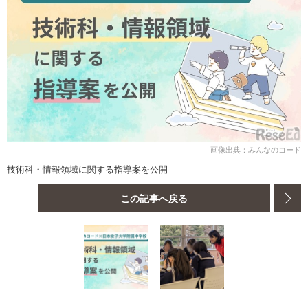
画像出典：みんなのコード
技術科・情報領域に関する指導案を公開
この記事へ戻る