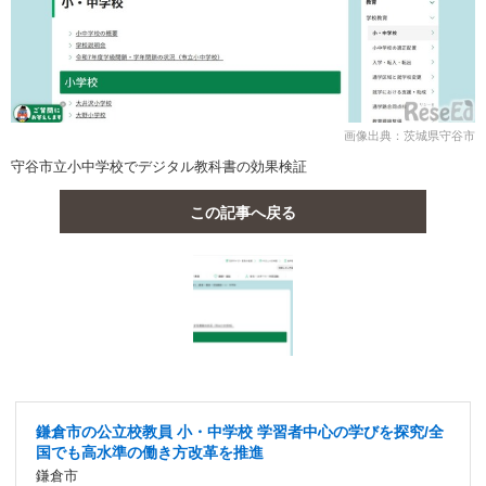
画像出典：茨城県守谷市
守谷市立小中学校でデジタル教科書の効果検証
この記事へ戻る
鎌倉市の公立校教員 小・中学校 学習者中心の学びを探究/全
国でも高水準の働き方改革を推進
鎌倉市