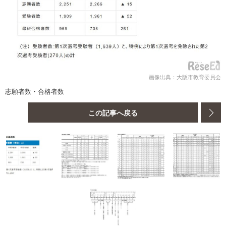
画像出典：大阪市教育委員会
志願者数・合格者数
この記事へ戻る