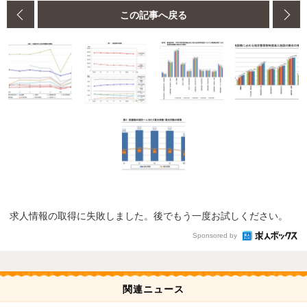
この記事へ戻る
求人情報の取得に失敗しました。後でもう一度お試しください。
Sponsored by
関連ニュース