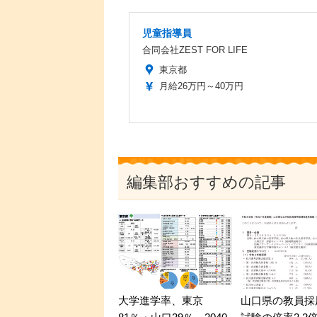
児童指導員
合同会社ZEST FOR LIFE
東京都
月給26万円～40万円
編集部おすすめの記事
大学進学率、東京
山口県の教員採