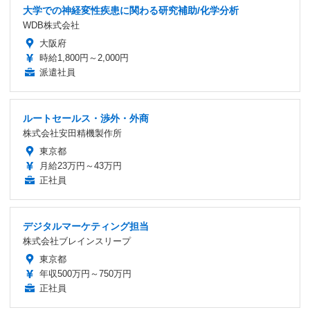
大学での神経変性疾患に関わる研究補助/化学分析
WDB株式会社
大阪府
時給1,800円～2,000円
派遣社員
ルートセールス・渉外・外商
株式会社安田精機製作所
東京都
月給23万円～43万円
正社員
デジタルマーケティング担当
株式会社ブレインスリープ
東京都
年収500万円～750万円
正社員