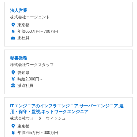
法人営業
株式会社エージェント
東京都
年収650万円～700万円
正社員
秘書業務
株式会社ワークスタッフ
愛知県
時給2,000円～
派遣社員
ITエンジニアのインフラエンジニア,サーバーエンジニア,運
用・保守・監視,ネットワークエンジニア
株式会社ウォーターウィッシュ
東京都
年収265万円～300万円