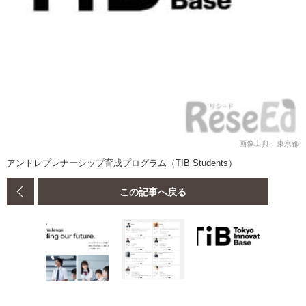
画像出典：東京都
アントレプレナーシップ育成プログラム（TIB Students）
この記事へ戻る