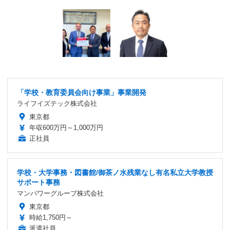
「学校・教育委員会向け事業」事業開発
ライフイズテック株式会社
東京都
年収600万円～1,000万円
正社員
学校・大学事務・図書館/御茶ノ水残業なし有名私立大学教授
サポート事務
マンパワーグループ株式会社
東京都
時給1,750円～
派遣社員