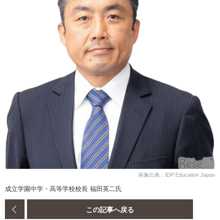
画像出典：IDP Education Japan
成立学園中学・高等学校校長 福田英二氏
この記事へ戻る