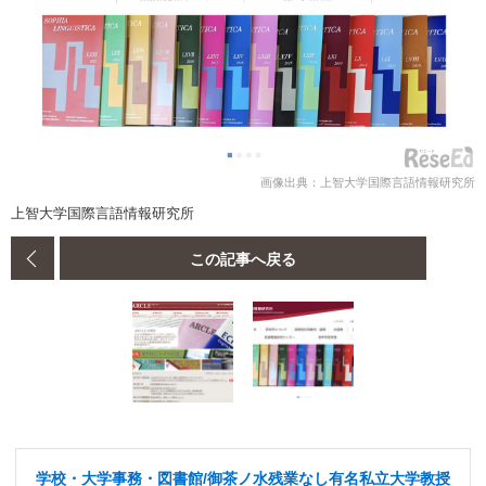
画像出典：上智大学国際言語情報研究所
上智大学国際言語情報研究所
この記事へ戻る
学校・大学事務・図書館/御茶ノ水残業なし有名私立大学教授