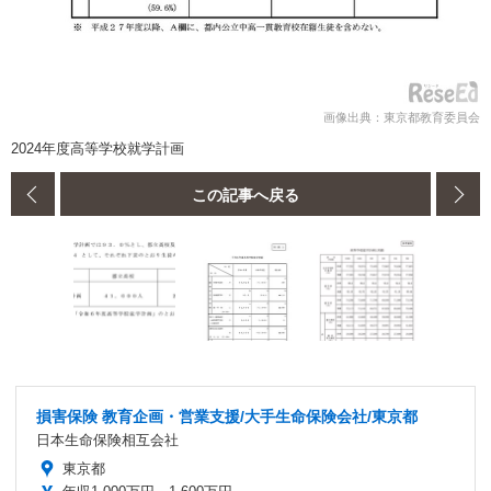
画像出典：東京都教育委員会
2024年度高等学校就学計画
この記事へ戻る
損害保険 教育企画・営業支援/大手生命保険会社/東京都
日本生命保険相互会社
東京都