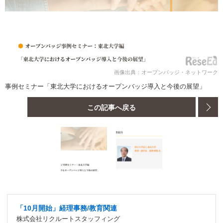
画像出典：オープンバッジ・ネットワーク
事例セミナー「東北大学におけるオープンバッジ導入と今後の展望」
この記事へ戻る
「10月開始」経理事務/教育関連
株式会社リクルートスタッフィング